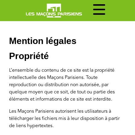
Mention légales
Propriété
L’ensemble du contenu de ce site est la propriété
intellectuelle des Maçons Parisiens. Toute
reproduction ou distribution non autorisée, par
quelque moyen que ce soit, de tout ou partie des
éléments et informations de ce site est interdite.
Les Maçons Parisiens autorisent les utilisateurs à
télécharger les fichiers mis à leur disposition à partir
de liens hypertextes.