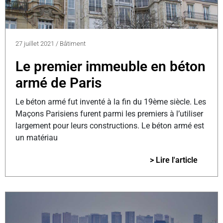
27 juillet 2021
/
Bâtiment
Le premier immeuble en béton
armé de Paris
Le béton armé fut inventé à la fin du 19ème siècle. Les
Maçons Parisiens furent parmi les premiers à l’utiliser
largement pour leurs constructions. Le béton armé est
un matériau
> Lire l'article