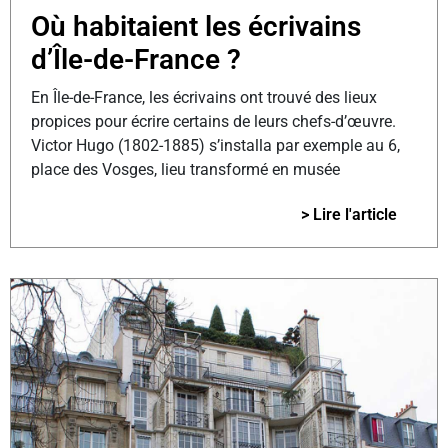
Où habitaient les écrivains
d’Île-de-France ?
En Île-de-France, les écrivains ont trouvé des lieux
propices pour écrire certains de leurs chefs-d’œuvre.
Victor Hugo (1802-1885) s’installa par exemple au 6,
place des Vosges, lieu transformé en musée
> Lire l'article