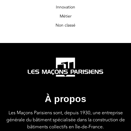
Innovation
Métier
Non classé
À propos
Les Maçons Parisiens sont, depuis 1930, une entreprise
générale du bâtiment spécialisée dans la construction de
bâtiments collectifs en Île-de-France.