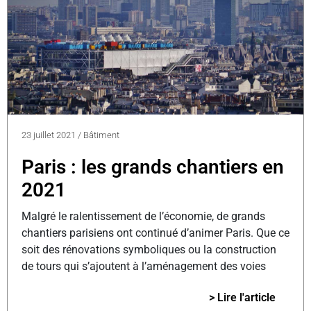
23 juillet 2021
/
Bâtiment
Paris : les grands chantiers en
2021
Malgré le ralentissement de l’économie, de grands
chantiers parisiens ont continué d’animer Paris. Que ce
soit des rénovations symboliques ou la construction
de tours qui s’ajoutent à l’aménagement des voies
> Lire l'article