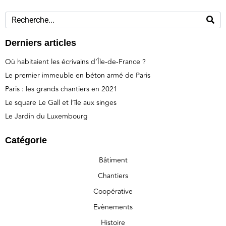
Derniers articles
Où habitaient les écrivains d’Île-de-France ?
Le premier immeuble en béton armé de Paris
Paris : les grands chantiers en 2021
Le square Le Gall et l’île aux singes
Le Jardin du Luxembourg
Catégorie
Bâtiment
Chantiers
Coopérative
Evènements
Histoire