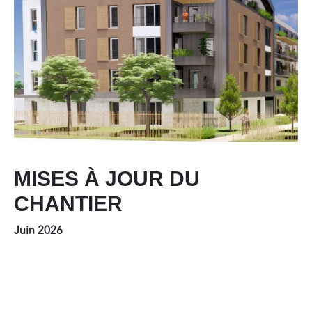
MISES À JOUR DU
CHANTIER
Juin 2026