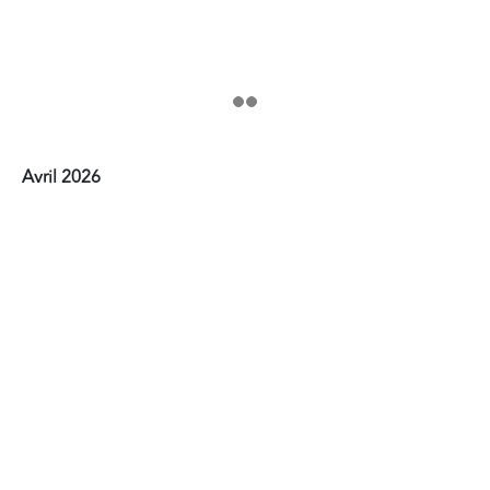
Avril 2026