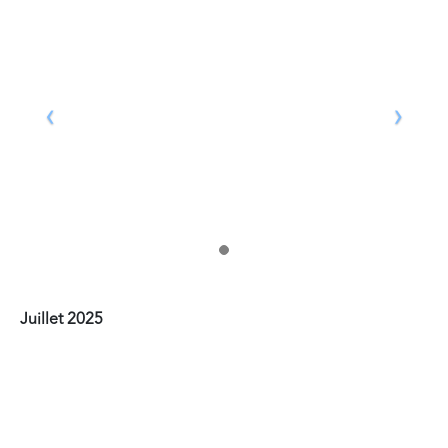
Juillet 2025