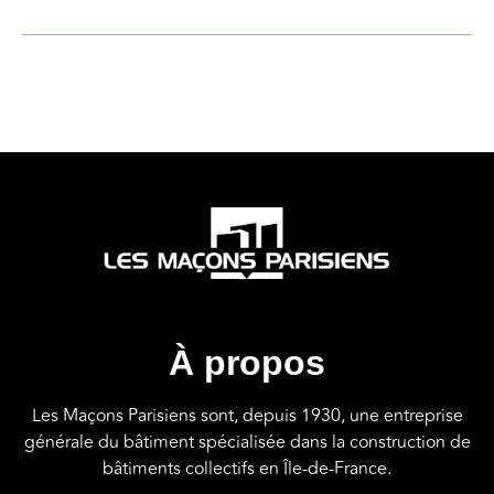
À propos
Les Maçons Parisiens sont, depuis 1930, une entreprise
générale du bâtiment spécialisée dans la construction de
bâtiments collectifs en Île-de-France.