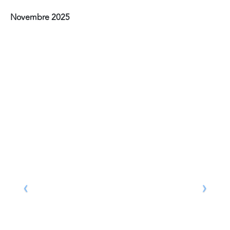
Novembre 2025