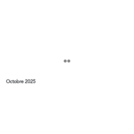
Octobre 2025