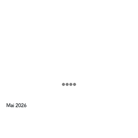
Mai 2026