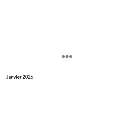
Janvier 2026