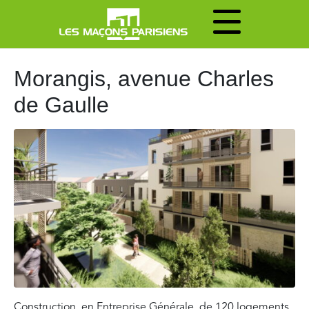
Morangis, avenue Charles
de Gaulle
Construction, en Entreprise Générale, de 120 logements