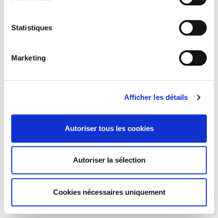
Statistiques
Marketing
Février 2026
Afficher les détails
Autoriser tous les cookies
Autoriser la sélection
Cookies nécessaires uniquement