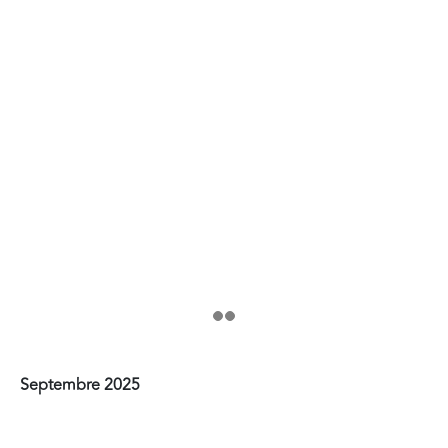
Septembre 2025