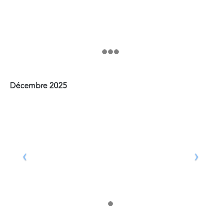
Décembre 2025