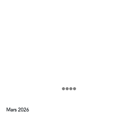
Mars 2026