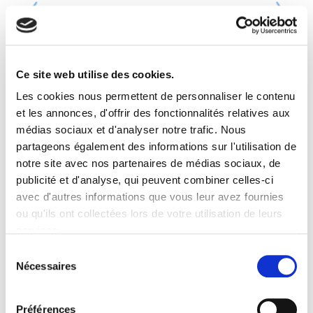
Ce site web utilise des cookies.
Les cookies nous permettent de personnaliser le contenu
et les annonces, d'offrir des fonctionnalités relatives aux
médias sociaux et d'analyser notre trafic. Nous
partageons également des informations sur l'utilisation de
notre site avec nos partenaires de médias sociaux, de
publicité et d'analyse, qui peuvent combiner celles-ci
avec d'autres informations que vous leur avez fournies
ou qu'ils ont collectées lors de votre utilisation de leurs
services.
Sélection
Nécessaires
du
consentement
Préférences