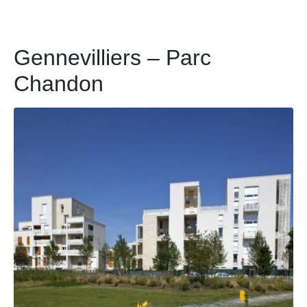
Gennevilliers – Parc
Chandon