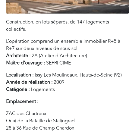
Construction, en lots séparés, de 147 logements
collectifs.
L’opération comprend un ensemble immobilier R+5 à
R+7 sur deux niveaux de sous-sol.
Architecte :
2A (Atelier d’Architecture)
Maître d’ouvrage :
SEFRI CIME
Localisation :
Issy Les Moulineaux, Hauts-de-Seine (92)
Année de réalisation :
2009
Catégorie :
Logements
Emplacement :
ZAC des Chartreux
Quai de la Bataille de Stalingrad
28 à 36 Rue de Champ Chardon