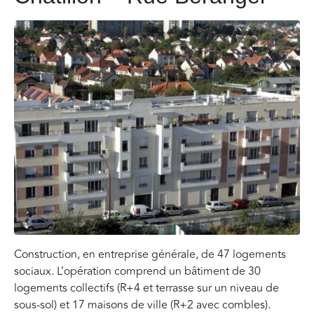
Construction, en entreprise générale, de 47 logements
sociaux. L’opération comprend un bâtiment de 30
logements collectifs (R+4 et terrasse sur un niveau de
sous-sol) et 17 maisons de ville (R+2 avec combles).