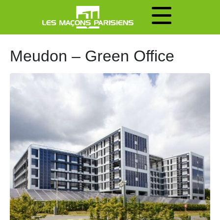
Meudon – Green Office