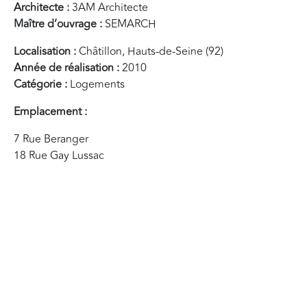
Architecte :
3AM Architecte
Maître d’ouvrage :
SEMARCH
Localisation :
Châtillon, Hauts-de-Seine (92)
Année de réalisation :
2010
Catégorie :
Logements
Emplacement :
7 Rue Beranger
18 Rue Gay Lussac