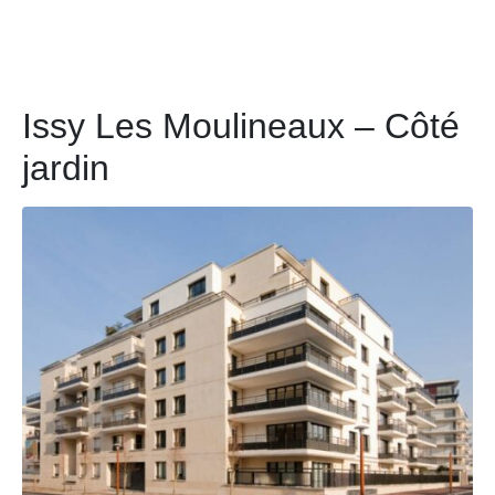
Issy Les Moulineaux – Côté
jardin