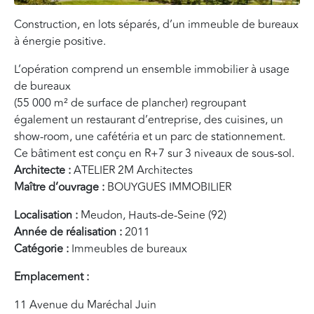
Construction, en lots séparés, d’un immeuble de bureaux
à énergie positive.
L’opération comprend un ensemble immobilier à usage
de bureaux
(55 000 m² de surface de plancher) regroupant
également un restaurant d’entreprise, des cuisines, un
show-room, une cafétéria et un parc de stationnement.
Ce bâtiment est conçu en R+7 sur 3 niveaux de sous-sol.
Architecte :
ATELIER 2M Architectes
Maître d’ouvrage :
BOUYGUES IMMOBILIER
Localisation :
Meudon, Hauts-de-Seine (92)
Année de réalisation :
2011
Catégorie :
Immeubles de bureaux
Emplacement :
11 Avenue du Maréchal Juin