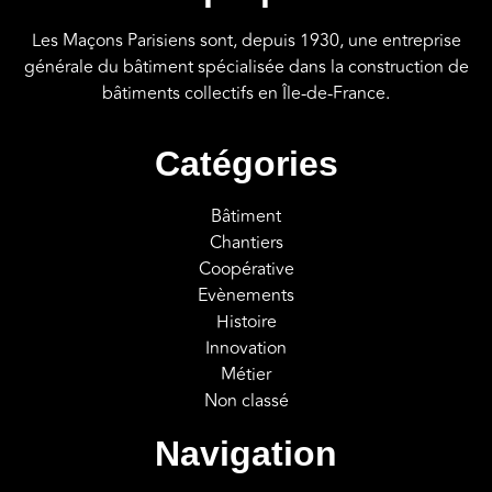
Les Maçons Parisiens sont, depuis 1930, une entreprise
générale du bâtiment spécialisée dans la construction de
bâtiments collectifs en Île-de-France.
Catégories
Bâtiment
Chantiers
Coopérative
Evènements
Histoire
Innovation
Métier
Non classé
Navigation