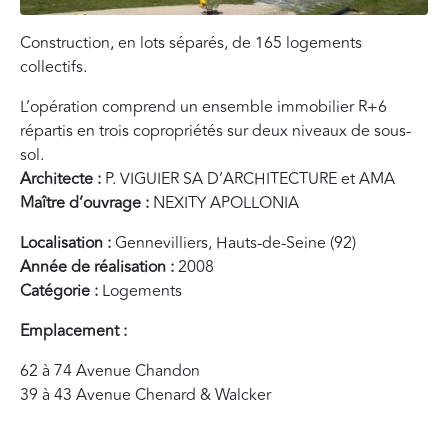
Construction, en lots séparés, de 165 logements
collectifs.
L’opération comprend un ensemble immobilier R+6
répartis en trois copropriétés sur deux niveaux de sous-
sol.
Architecte :
P. VIGUIER SA D’ARCHITECTURE et AMA
Maître d’ouvrage :
NEXITY APOLLONIA
Localisation :
Gennevilliers, Hauts-de-Seine (92)
Année de réalisation :
2008
Catégorie :
Logements
Emplacement :
62 à 74 Avenue Chandon
39 à 43 Avenue Chenard & Walcker