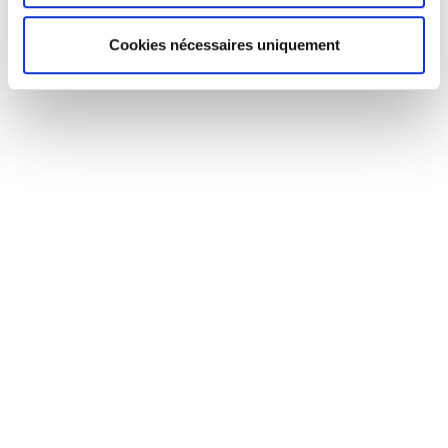
Rue des Grands Buissons
Avenue de la République
Cookies nécessaires uniquement