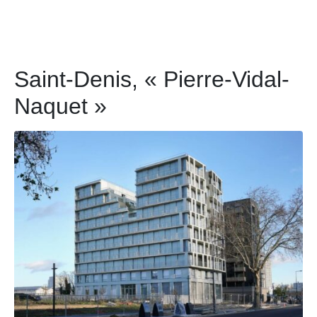
Saint-Denis, « Pierre-Vidal-
Naquet »