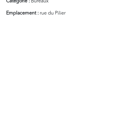
Catégorie :
Bureaux
Emplacement :
rue du Pilier