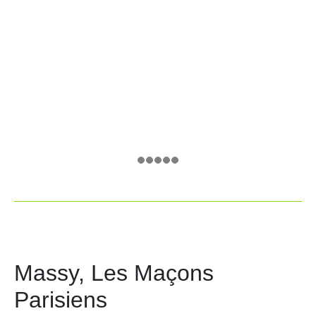
Massy, Les Maçons
Parisiens