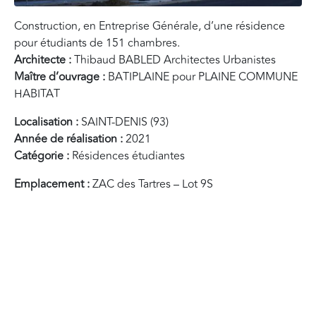
Construction, en Entreprise Générale, d’une résidence
pour étudiants de 151 chambres.
Architecte :
Thibaud BABLED Architectes Urbanistes
Maître d’ouvrage :
BATIPLAINE pour PLAINE COMMUNE
HABITAT
Localisation :
SAINT-DENIS (93)
Année de réalisation :
2021
Catégorie :
Résidences étudiantes
Emplacement :
ZAC des Tartres – Lot 9S