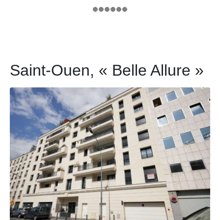
Saint-Ouen, « Belle Allure »