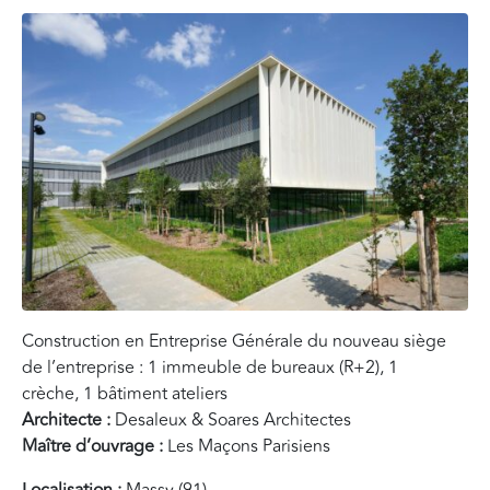
Construction en Entreprise Générale du nouveau siège
de l’entreprise : 1 immeuble de bureaux (R+2), 1
crèche, 1 bâtiment ateliers
Architecte :
Desaleux & Soares Architectes
Maître d’ouvrage :
Les Maçons Parisiens
Localisation :
Massy (91)