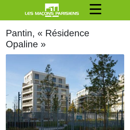
Pantin, « Résidence
Opaline »