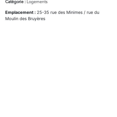
Catégorie :
Logements
Emplacement :
25-35 rue des Minimes / rue du
Moulin des Bruyères