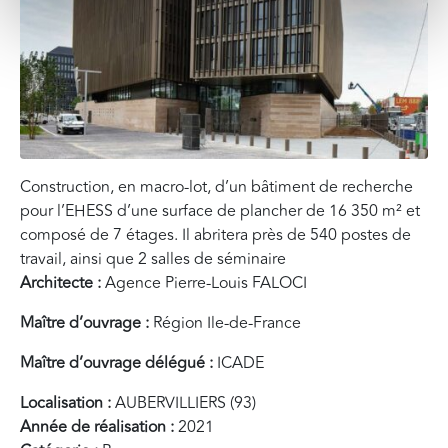
Construction, en macro-lot, d’un bâtiment de recherche
pour l’EHESS d’une surface de plancher de 16 350 m² et
composé de 7 étages. Il abritera près de 540 postes de
travail, ainsi que 2 salles de séminaire
Architecte :
Agence Pierre-Louis FALOCI
Maître d’ouvrage :
Région Ile-de-France
Maître d’ouvrage délégué :
ICADE
Localisation :
AUBERVILLIERS (93)
Année de réalisation :
2021