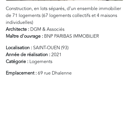
Construction, en lots séparés, d’un ensemble immobilier
de 71 logements (67 logements collectifs et 4 maisons
individuelles)
Architecte :
DGM & Associés
Maître d’ouvrage :
BNP PARIBAS IMMOBILIER
Localisation :
SAINT-OUEN (93)
Année de réalisation :
2021
Catégorie :
Logements
Emplacement :
69 rue Dhalenne