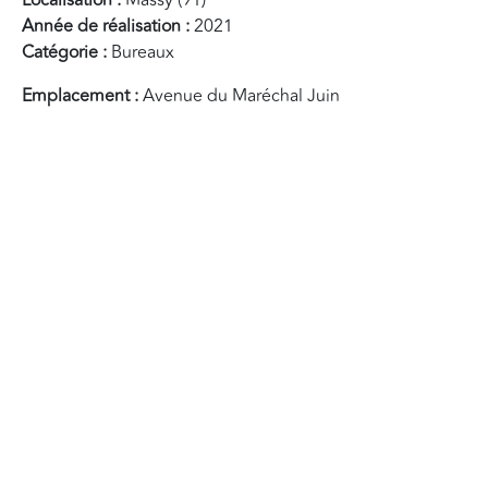
Année de réalisation :
2021
Catégorie :
Bureaux
Emplacement :
Avenue du Maréchal Juin