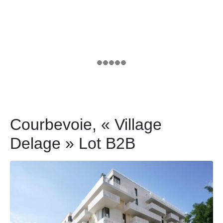
Courbevoie, « Village
Delage » Lot B2B