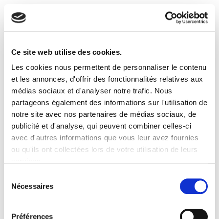
Ce site web utilise des cookies.
Les cookies nous permettent de personnaliser le contenu
et les annonces, d'offrir des fonctionnalités relatives aux
médias sociaux et d'analyser notre trafic. Nous
partageons également des informations sur l'utilisation de
notre site avec nos partenaires de médias sociaux, de
publicité et d'analyse, qui peuvent combiner celles-ci
avec d'autres informations que vous leur avez fournies
ou qu'ils ont collectées lors de votre utilisation de leurs
services.
Sélection
Nécessaires
du
consentement
Préférences