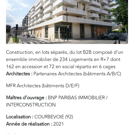
Construction, en lots séparés, du lot B2B composé d’un
ensemble immobilier de 234 Logements en R+7 dont
162 en accession et 72 en social répartis en 6 cages
Architectes :
Partenaires Architectes (bâtiments A/B/C)
MFR Architectes (bâtiments D/E/F)
Maîtres d’ouvrage :
BNP PARIBAS IMMOBILIER /
INTERCONSTRUCTION
Localisation :
COURBEVOIE (92)
Année de réalisation :
2021