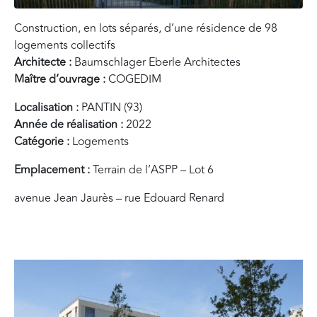
Construction, en lots séparés, d’une résidence de 98
logements collectifs
Architecte :
Baumschlager Eberle Architectes
Maître d’ouvrage :
COGEDIM
Localisation :
PANTIN (93)
Année de réalisation :
2022
Catégorie :
Logements
Emplacement :
Terrain de l’ASPP – Lot 6
avenue Jean Jaurès – rue Edouard Renard