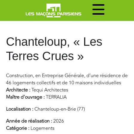
Chanteloup, « Les
Terres Crues »
Construction, en Entreprise Générale, d’une résidence de
46 logements collectifs et de 10 maisons individuelles
Architecte :
Tequi Architectes
Maître d’ouvrage :
TERRALIA
Localisation :
Chanteloup-en-Brie (77)
Année de réalisation :
2026
Catégorie :
Logements