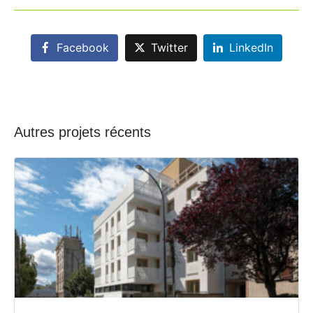
Facebook
Twitter
LinkedIn
Autres projets récents