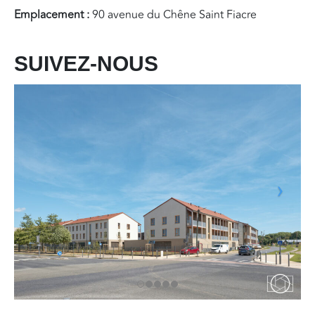
Emplacement :
90 avenue du Chêne Saint Fiacre
SUIVEZ-NOUS