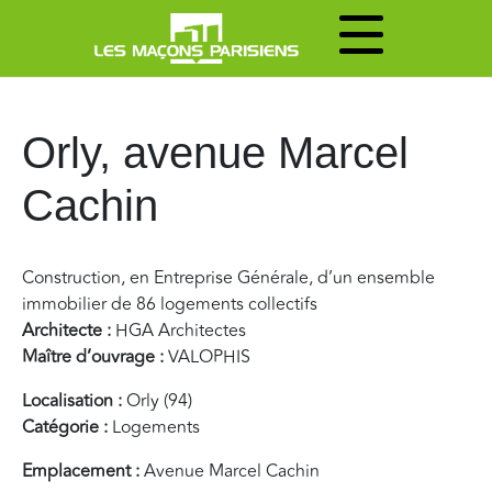
Orly, avenue Marcel
Cachin
Construction, en Entreprise Générale, d’un ensemble
immobilier de 86 logements collectifs
Architecte :
HGA Architectes
Maître d’ouvrage :
VALOPHIS
Localisation :
Orly (94)
Catégorie :
Logements
Emplacement :
Avenue Marcel Cachin