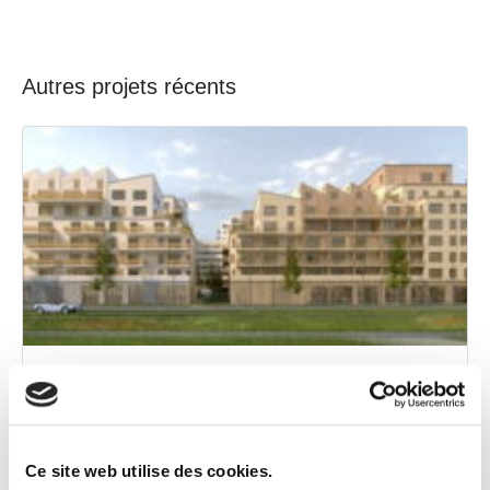
Autres projets récents
Orly, « Parcs en Seine »
Ce site web utilise des cookies.