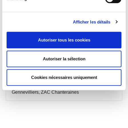
Thiais, Quartier Métropolitain
Afficher les détails
Autoriser tous les cookies
Autoriser la sélection
Cookies nécessaires uniquement
Gennevilliers, ZAC Chanteraines