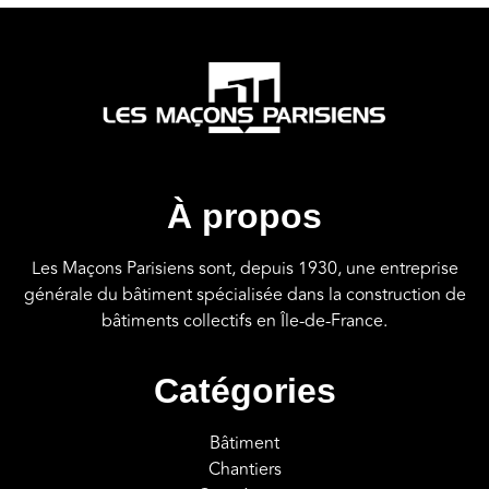
À propos
Les Maçons Parisiens sont, depuis 1930, une entreprise
générale du bâtiment spécialisée dans la construction de
bâtiments collectifs en Île-de-France.
Catégories
Bâtiment
Chantiers