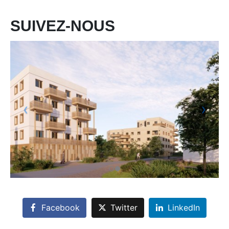
SUIVEZ-NOUS
Facebook
Twitter
LinkedIn