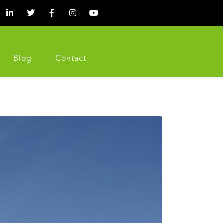
Blog
Contact