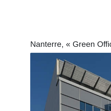
Nanterre, « Green Offi