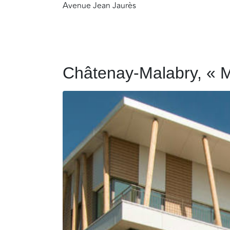
Avenue Jean Jaurès
Châtenay-Malabry, « 