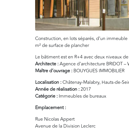
Construction, en lots séparés, d’un immeuble
m² de surface de plancher
Le bâtiment est en R+4 avec deux niveaux de
Architecte :
Agence d’architecture BRIDOT –
Maître d’ouvrage :
BOUYGUES IMMOBILIER
Localisation :
Châtenay-Malabry, Hauts-de-Sei
Année de réalisation :
2017
Catégorie :
Immeubles de bureaux
Emplacement :
Rue Nicolas Appert
Avenue de la Division Leclerc