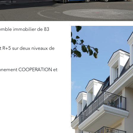
semble immobilier de 83
 R+5 sur deux niveaux de
ennement COOPERATION et